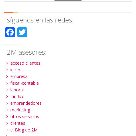
síguenos en las redes!
Facebook
Twitter
2M asesores:
acceso clientes
inicio
empresa
fiscal-contable
laboral
juridico
emprendedores
marketing
otros servicios
clientes
el Blog de 2M