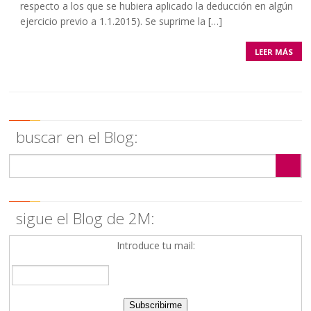
respecto a los que se hubiera aplicado la deducción en algún
ejercicio previo a 1.1.2015). Se suprime la […]
LEER MÁS
buscar en el Blog:
sigue el Blog de 2M:
Introduce tu mail: