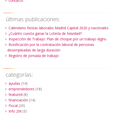
contacto
últimas publicaciones:
Calendario fiestas laborales Madrid Capital 2020 y nacionales
¿Cuánto cuesta ganar la Lotería de Navidad?
Inspección de Trabajo: Plan de choque por un trabajo digno
Bonificación por la contratación laboral de personas
desempleadas de larga duración
Registro de jornada de trabajo
categorías:
ayudas
(14)
emprendedores
(18)
featured
(8)
financiación
(14)
Fiscal
(29)
Info 2M
(3)