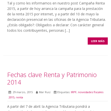
Tal y como les informamos en nuestro post Campaña Renta
2015, a partir de hoy arranca la campaña para la prestación
de la renta 2015 por internet, y a partir del 10 de mayo la
declaración presencial en las oficinas de la Agencia Tributaria.
¿Estás obligado?: Obligados a declarar: Con carácter general
todos los contribuyentes, personas […]
LEER MÁS
Fechas clave Renta y Patrimonio
2014
29 marzo, 2015
Mar Ruiz
Etiquetas:
IRPF
,
novedades fiscales
2015
,
renta
A partir del 7 de abril: la Agencia Tributaria pondrá a