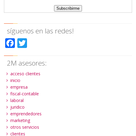
síguenos en las redes!
Facebook
Twitter
2M asesores:
acceso clientes
inicio
empresa
fiscal-contable
laboral
juridico
emprendedores
marketing
otros servicios
clientes