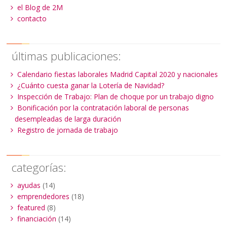
el Blog de 2M
contacto
últimas publicaciones:
Calendario fiestas laborales Madrid Capital 2020 y nacionales
¿Cuánto cuesta ganar la Lotería de Navidad?
Inspección de Trabajo: Plan de choque por un trabajo digno
Bonificación por la contratación laboral de personas
desempleadas de larga duración
Registro de jornada de trabajo
categorías:
ayudas
(14)
emprendedores
(18)
featured
(8)
financiación
(14)