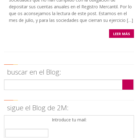
depositar sus cuentas anuales en el Registro Mercantil. Por lo
que os aconsejamos la lectura de este post. Estamos en el
mes de julio, y para las sociedades que cierran su ejercicio […]
LEER MÁS
buscar en el Blog:
sigue el Blog de 2M:
Introduce tu mail: