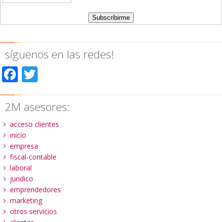
síguenos en las redes!
Facebook
Twitter
2M asesores:
acceso clientes
inicio
empresa
fiscal-contable
laboral
juridico
emprendedores
marketing
otros servicios