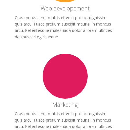
Web developement
Cras metus sem, mattis et volutpat ac, dignissim
quis arcu. Fusce pretium suscipit mauris, in rhoncus
arcu. Pellentesque malesuada dolor a lorem ultrices
dapibus vel eget neque.
Marketing
Cras metus sem, mattis et volutpat ac, dignissim
quis arcu. Fusce pretium suscipit mauris, in rhoncus
arcu. Pellentesque malesuada dolor a lorem ultrices