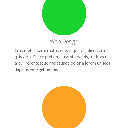
Web Design
Cras metus sem, mattis et volutpat ac, dignissim
quis arcu. Fusce pretium suscipit mauris, in rhoncus
arcu. Pellentesque malesuada dolor a lorem ultrices
dapibus vel eget neque.