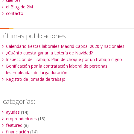
clientes
el Blog de 2M
contacto
últimas publicaciones:
Calendario fiestas laborales Madrid Capital 2020 y nacionales
¿Cuánto cuesta ganar la Lotería de Navidad?
Inspección de Trabajo: Plan de choque por un trabajo digno
Bonificación por la contratación laboral de personas
desempleadas de larga duración
Registro de jornada de trabajo
categorías:
ayudas
(14)
emprendedores
(18)
featured
(8)
financiación
(14)