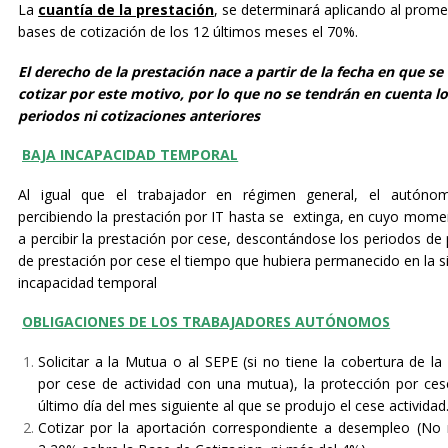
La
cuantía de la prestación
, se determinará aplicando al prome
bases de cotización de los 12 últimos meses el 70%.
El derecho de la prestación nace a partir de la fecha en que s
cotizar por este motivo, por lo que no se tendrán en cuenta l
periodos ni cotizaciones anteriores
B
AJA INCAPACIDAD TEMPORAL
Al igual que el trabajador en régimen general, el autóno
percibiendo la prestación por IT hasta se extinga, en cuyo mom
a percibir la prestación por cese, descontándose los periodos de
de prestación por cese el tiempo que hubiera permanecido en la s
incapacidad temporal
OBLIGACIONES DE LOS TRABAJADORES AUTÓNOMOS
Solicitar a la Mutua o al SEPE (si no tiene la cobertura de la
por cese de actividad con una mutua), la protección por ces
último día del mes siguiente al que se produjo el cese actividad
Cotizar por la aportación correspondiente a desempleo (No