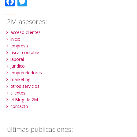
Facebook
Twitter
2M asesores:
acceso clientes
inicio
empresa
fiscal-contable
laboral
juridico
emprendedores
marketing
otros servicios
clientes
el Blog de 2M
contacto
últimas publicaciones: