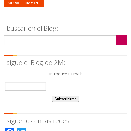
buscar en el Blog:
sigue el Blog de 2M:
Introduce tu mail:
síguenos en las redes!