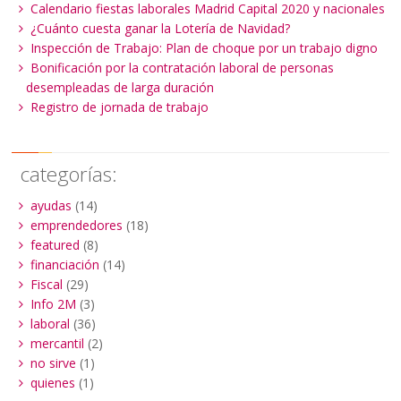
Calendario fiestas laborales Madrid Capital 2020 y nacionales
¿Cuánto cuesta ganar la Lotería de Navidad?
Inspección de Trabajo: Plan de choque por un trabajo digno
Bonificación por la contratación laboral de personas
desempleadas de larga duración
Registro de jornada de trabajo
categorías:
ayudas
(14)
emprendedores
(18)
featured
(8)
financiación
(14)
Fiscal
(29)
Info 2M
(3)
laboral
(36)
mercantil
(2)
no sirve
(1)
quienes
(1)