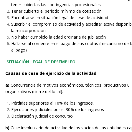
tener cubiertas las contingencias profesionales.
Tener cubierto el período mínimo de cotización
Encontrarse en situación legal de cese de actividad
Suscribir el compromiso de actividad y acreditar activa disponib
la reincorporación
No haber cumplido la edad ordinaria de jubilación
Hallarse al corriente en el pago de sus cuotas (mecanismo de la
al pago)
SITUACIÓN LEGAL DE DESEMPLEO
Causas de cese de ejercicio
de la actividad:
a)
Concurrencia de motivos económicos, técnicos, productivos u
organizativos (cierre del local):
Pérdidas superiores al 10% de los ingresos.
Ejecuciones judiciales por el 30% de los ingresos
Declaración judicial de concurso
b)
Cese involuntario de actividad de los socios de las entidades cap