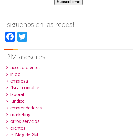
síguenos en las redes!
Facebook
Twitter
2M asesores:
acceso clientes
inicio
empresa
fiscal-contable
laboral
juridico
emprendedores
marketing
otros servicios
clientes
el Blog de 2M