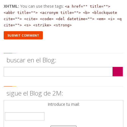
XHTML:
You can use these tags:
<a href="" title="">
<abbr title=""> <acronym title=""> <b> <blockquote
cite=""> <cite> <code> <del datetime=""> <em> <i> <q
cite=""> <s> <strike> <strong>
buscar en el Blog:
sigue el Blog de 2M:
Introduce tu mail: