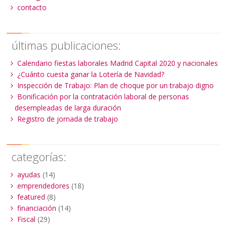
contacto
últimas publicaciones:
Calendario fiestas laborales Madrid Capital 2020 y nacionales
¿Cuánto cuesta ganar la Lotería de Navidad?
Inspección de Trabajo: Plan de choque por un trabajo digno
Bonificación por la contratación laboral de personas
desempleadas de larga duración
Registro de jornada de trabajo
categorías:
ayudas
(14)
emprendedores
(18)
featured
(8)
financiación
(14)
Fiscal
(29)