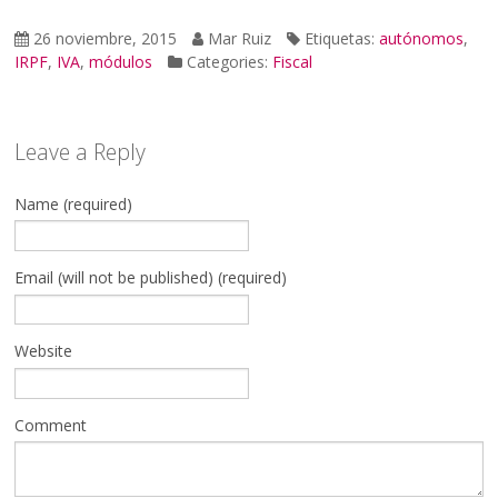
26 noviembre, 2015
Mar Ruiz
Etiquetas:
autónomos
,
IRPF
,
IVA
,
módulos
Categories:
Fiscal
Leave a Reply
Name (required)
Email (will not be published) (required)
Website
Comment