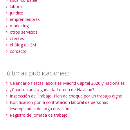
fiscal-contable
laboral
juridico
emprendedores
marketing
otros servicios
clientes
el Blog de 2M
contacto
últimas publicaciones:
Calendario fiestas laborales Madrid Capital 2020 y nacionales
¿Cuánto cuesta ganar la Lotería de Navidad?
Inspección de Trabajo: Plan de choque por un trabajo digno
Bonificación por la contratación laboral de personas
desempleadas de larga duración
Registro de jornada de trabajo