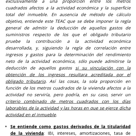
exclusivamente a una proporción entre los metros
cuadrados afectos a la actividad económica y la superficie
total del inmueble. En ausencia de método de cálculo
objetivo, entiende este TEAC que se debe imponer la regla
general de admitir la deducción de aquellos gastos de
suministros respecto de los que el obligado tributario
pruebe la contribución a la actividad económica
desarrollada, y, siguiendo la regla de correlación entre
ingresos y gastos para la determinación del rendimiento
neto de la actividad económica, sólo puede admitirse la
deducción de aquellos gastos
si su vinculación con la
obtención de los ingresos resultara acreditada por el
obligado tributario
. Así las cosas, la sola proporción en
función de los metros cuadrados de la vivienda afectos a la
actividad no serviría, pero podría, en su caso, servir un
criterio combinado de metros cuadrados con los días
laborables de la actividad y las horas en que se ejerce dicha
actividad en el inmueble
.
Se entiende como gastos derivados de la titularidad
de la vivienda
: IBI, intereses, amortizaciones, tasa de