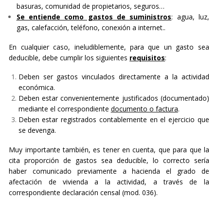
basuras, comunidad de propietarios, seguros…
Se entiende como gastos de suministros
: agua, luz,
gas, calefacción, teléfono, conexión a internet..
En cualquier caso, ineludiblemente, para que un gasto sea
deducible, debe cumplir los siguientes
requisitos
:
Deben ser gastos vinculados directamente a la actividad
económica.
Deben estar convenientemente justificados (documentado)
mediante el correspondiente
documento o factura
.
Deben estar registrados contablemente en el ejercicio que
se devenga.
Muy importante también, es tener en cuenta, que para que la
cita proporción de gastos sea deducible, lo correcto sería
haber comunicado previamente a hacienda el grado de
afectación de vivienda a la actividad, a través de la
correspondiente declaración censal (mod. 036).