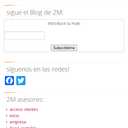
sigue el Blog de 2M:
Introduce tu mail:
síguenos en las redes!
Facebook
Twitter
2M asesores:
acceso clientes
inicio
empresa