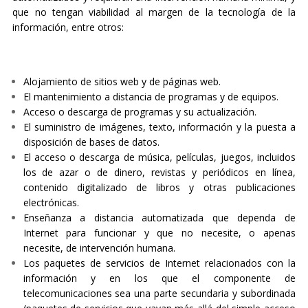
que no tengan viabilidad al margen de la tecnología de la
información, entre otros:
Alojamiento de sitios web y de páginas web.
El mantenimiento a distancia de programas y de equipos.
Acceso o descarga de programas y su actualización.
El suministro de imágenes, texto, información y la puesta a
disposición de bases de datos.
El acceso o descarga de música, películas, juegos, incluidos
los de azar o de dinero, revistas y periódicos en línea,
contenido digitalizado de libros y otras publicaciones
electrónicas.
Enseñanza a distancia automatizada que dependa de
Internet para funcionar y que no necesite, o apenas
necesite, de intervención humana.
Los paquetes de servicios de Internet relacionados con la
información y en los que el componente de
telecomunicaciones sea una parte secundaria y subordinada