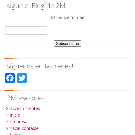
sigue el Blog de 2M:
Introduce tu mail:
síguenos en las redes!
Facebook
Twitter
2M asesores:
acceso clientes
inicio
empresa
fiscal-contable
laboral