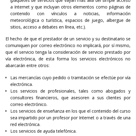
(paquetes de servicios que vayan más allá del simple acceso
a Internet y que incluyan otros elementos como páginas de
contenido con vínculos a noticias, información
meteorológica o turística, espacios de juego, albergue de
sitios, acceso a debates en línea, etc.).
El hecho de que el prestador de un servicio y su destinatario se
comuniquen por correo electrónico no implicará, por sí mismo,
que el servicio tenga la consideración de servicio prestado por
vía electrónica, de esta forma los servicios electrónicos no
abarcarán entre otros:
Las mercancías cuyo pedido o tramitación se efectúe por vía
electrónica.
Los servicios de profesionales, tales como abogados y
consultores financieros, que asesoren a sus clientes por
correo electrónico.
Los servicios de enseñanza en los que el contenido del curso
sea impartido por un profesor por Internet o a través de una
red electrónica.
Los servicios de ayuda telefónica.