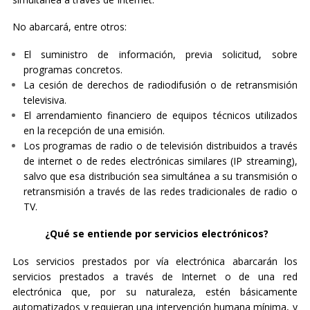
No abarcará, entre otros:
El suministro de información, previa solicitud, sobre
programas concretos.
La cesión de derechos de radiodifusión o de retransmisión
televisiva.
El arrendamiento financiero de equipos técnicos utilizados
en la recepción de una emisión.
Los programas de radio o de televisión distribuidos a través
de internet o de redes electrónicas similares (IP streaming),
salvo que esa distribución sea simultánea a su transmisión o
retransmisión a través de las redes tradicionales de radio o
TV.
¿Qué se entiende por servicios electrónicos?
Los servicios prestados por vía electrónica abarcarán los
servicios prestados a través de Internet o de una red
electrónica que, por su naturaleza, estén básicamente
automatizados y requieran una intervención humana mínima, y