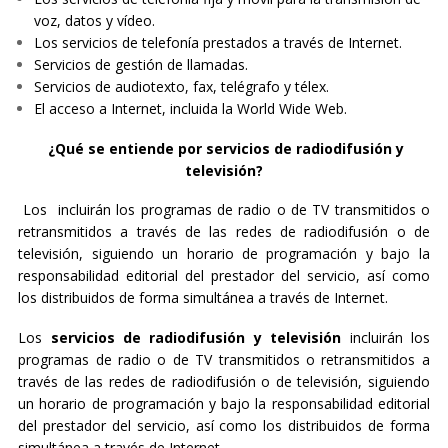
voz, datos y vídeo.
Los servicios de telefonía prestados a través de Internet.
Servicios de gestión de llamadas.
Servicios de audiotexto, fax, telégrafo y télex.
El acceso a Internet, incluida la World Wide Web.
¿Qué se entiende por servicios de radiodifusión y
televisión?
Los incluirán los programas de radio o de TV transmitidos o
retransmitidos a través de las redes de radiodifusión o de
televisión, siguiendo un horario de programación y bajo la
responsabilidad editorial del prestador del servicio, así como
los distribuidos de forma simultánea a través de Internet.
Los
servicios de radiodifusión y televisión
incluirán los
programas de radio o de TV transmitidos o retransmitidos a
través de las redes de radiodifusión o de televisión, siguiendo
un horario de programación y bajo la responsabilidad editorial
del prestador del servicio, así como los distribuidos de forma
simultánea a través de Internet.