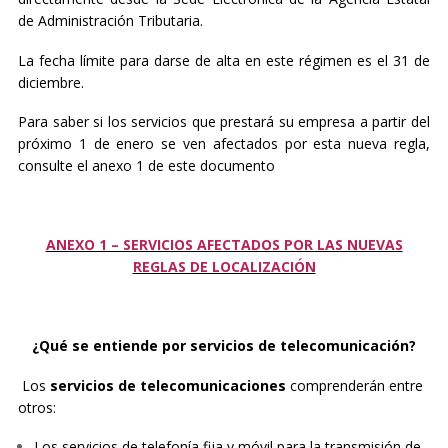
de Administración Tributaria.
La fecha límite para darse de alta en este régimen es el 31 de
diciembre.
Para saber si los servicios que prestará su empresa a partir del
próximo 1 de enero se ven afectados por esta nueva regla,
consulte el anexo 1 de este documento
ANEXO 1 – SERVICIOS AFECTADOS POR LAS NUEVAS
REGLAS DE LOCALIZACIÓN
¿Qué se entiende por servicios de telecomunicación?
Los
servicios de telecomunicaciones
comprenderán entre
otros:
Los servicios de telefonía fija y móvil para la transmisión de