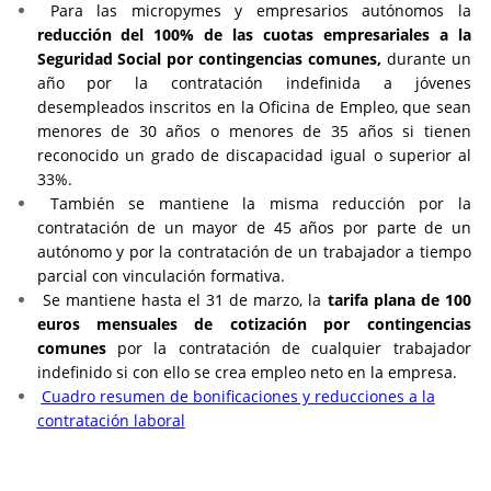
Para las micropymes y empresarios autónomos la
r
educción del 100% de las cuotas empresariales a la
Seguridad Social por contingencias comunes
,
durante un
año por la contratación indefinida a jóvenes
desempleados inscritos en la Oficina de Empleo, que sean
menores de 30 años o menores de 35 años si tienen
reconocido un grado de discapacidad igual o superior al
33%.
También se mantiene la misma reducción por la
contratación de un mayor de 45 años por parte de un
autónomo y por la contratación de un trabajador a tiempo
parcial con vinculación formativa.
Se mantiene hasta el 31 de marzo, la
tarifa plana de 100
euros mensuales de cotización por contingencias
comunes
por la contratación de cualquier trabajador
indefinido si con ello se crea empleo neto en la empresa.
Cuadro resumen de bonificaciones y reducciones a la
contratación laboral