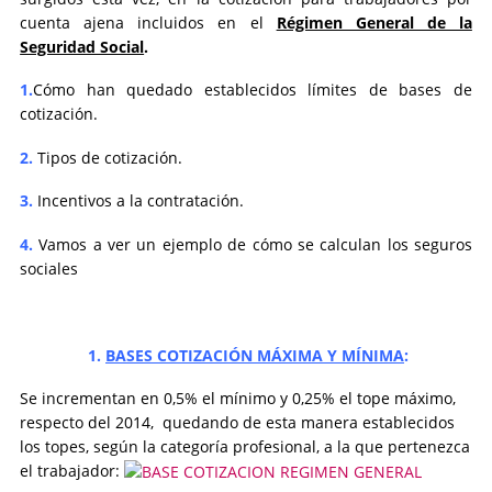
cuenta ajena incluidos en el
Régimen General de la
Seguridad Social
.
1.
Cómo han quedado establecidos límites de bases de
cotización.
2.
Tipos de cotización.
3.
Incentivos a la contratación.
4.
Vamos a ver un ejemplo de cómo se calculan los seguros
sociales
1.
BASES COTIZACIÓN MÁXIMA Y MÍNIMA
:
Se incrementan en 0,5% el mínimo y 0,25% el tope máximo,
respecto del 2014, quedando de esta manera establecidos
los topes, según la categoría profesional, a la que pertenezca
el trabajador: