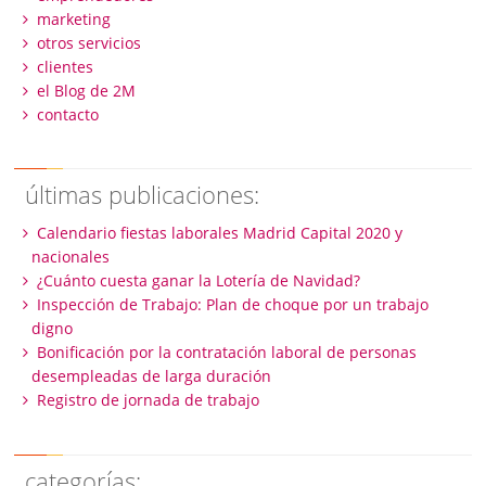
marketing
otros servicios
clientes
el Blog de 2M
contacto
últimas publicaciones:
Calendario fiestas laborales Madrid Capital 2020 y
nacionales
¿Cuánto cuesta ganar la Lotería de Navidad?
Inspección de Trabajo: Plan de choque por un trabajo
digno
Bonificación por la contratación laboral de personas
desempleadas de larga duración
Registro de jornada de trabajo
categorías: