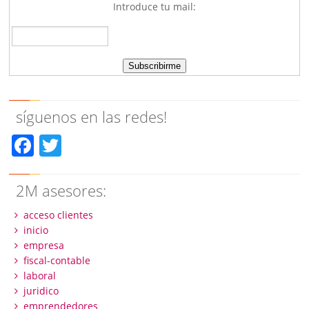
Introduce tu mail:
síguenos en las redes!
Facebook
Twitter
2M asesores:
acceso clientes
inicio
empresa
fiscal-contable
laboral
juridico
emprendedores