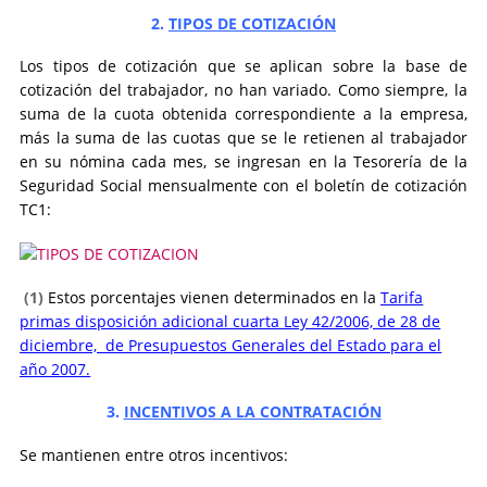
2.
TIPOS DE
COTIZACIÓN
Los tipos de cotización que se aplican sobre la base de
cotización del trabajador, no han variado. Como siempre, la
suma de la cuota obtenida correspondiente a la empresa,
más la suma de las cuotas que se le retienen al trabajador
en su nómina cada mes, se ingresan en la Tesorería de la
Seguridad Social mensualmente con el boletín de cotización
TC1:
(1)
Estos porcentajes vienen determinados en la
Tarifa
primas disposición adicional cuarta Ley 42/2006, de 28 de
diciembre, de Presupuestos Generales del Estado para el
año 2007.
3.
INCENTIVOS A LA CONTRATACIÓN
Se mantienen entre otros incentivos: