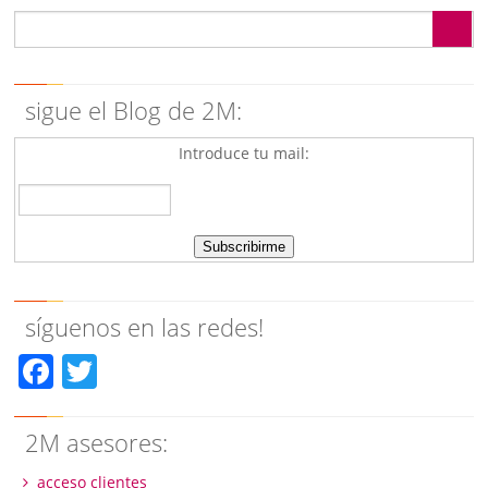
sigue el Blog de 2M:
Introduce tu mail:
síguenos en las redes!
Facebook
Twitter
2M asesores:
acceso clientes