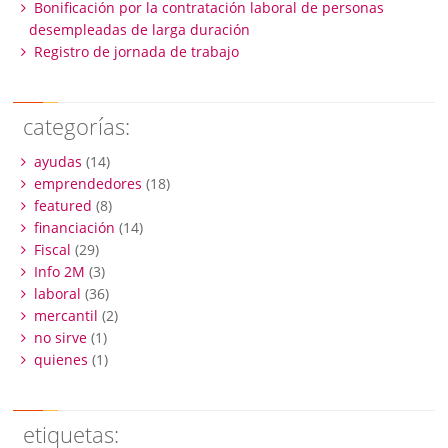
Bonificación por la contratación laboral de personas
desempleadas de larga duración
Registro de jornada de trabajo
categorías:
ayudas
(14)
emprendedores
(18)
featured
(8)
financiación
(14)
Fiscal
(29)
Info 2M
(3)
laboral
(36)
mercantil
(2)
no sirve
(1)
quienes
(1)
etiquetas: