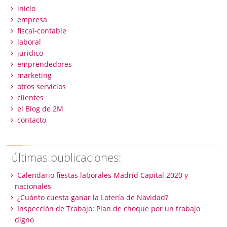
inicio
empresa
fiscal-contable
laboral
juridico
emprendedores
marketing
otros servicios
clientes
el Blog de 2M
contacto
últimas publicaciones:
Calendario fiestas laborales Madrid Capital 2020 y
nacionales
¿Cuánto cuesta ganar la Lotería de Navidad?
Inspección de Trabajo: Plan de choque por un trabajo
digno