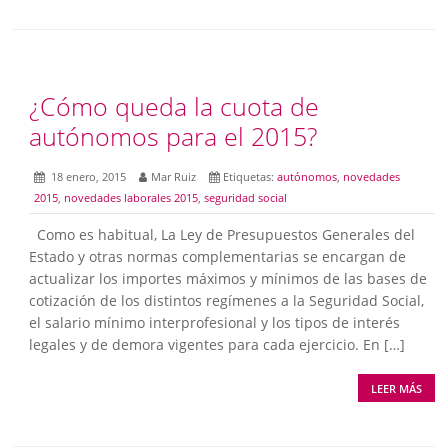
¿Cómo queda la cuota de
autónomos para el 2015?
18 enero, 2015
Mar Ruiz
Etiquetas:
autónomos
,
novedades
2015
,
novedades laborales 2015
,
seguridad social
Como es habitual, La Ley de Presupuestos Generales del
Estado y otras normas complementarias se encargan de
actualizar los importes máximos y mínimos de las bases de
cotización de los distintos regímenes a la Seguridad Social,
el salario mínimo interprofesional y los tipos de interés
legales y de demora vigentes para cada ejercicio. En […]
LEER MÁS