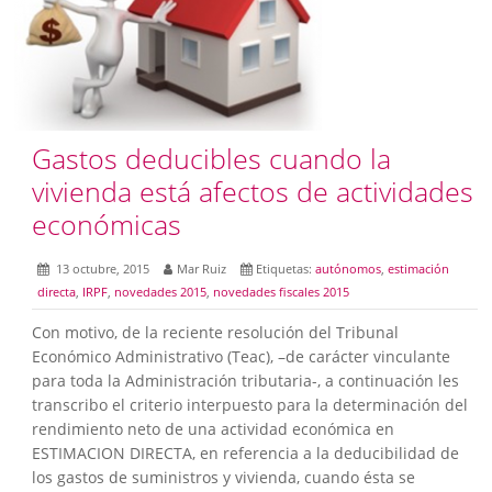
Gastos deducibles cuando la
vivienda está afectos de actividades
económicas
13 octubre, 2015
Mar Ruiz
Etiquetas:
autónomos
,
estimación
directa
,
IRPF
,
novedades 2015
,
novedades fiscales 2015
Con motivo, de la reciente resolución del Tribunal
Económico Administrativo (Teac), –de carácter vinculante
para toda la Administración tributaria-, a continuación les
transcribo el criterio interpuesto para la determinación del
rendimiento neto de una actividad económica en
ESTIMACION DIRECTA, en referencia a la deducibilidad de
los gastos de suministros y vivienda, cuando ésta se