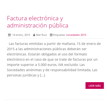
Factura electrónica y
administración pública
14 enero, 2015
Mar Ruiz
Etiquetas:
novedades 2015
Las facturas emitidas a partir de mañana, 15 de enero de
2015 a las administraciones públicas deberán ser
electrónicas. Estarán obligados al uso del formato
electrónico en el caso de que se trate de facturas por un
importe superior a 5.000 euros, IVA excluido: Las
Sociedades anónimas y de responsabilidad limitada, Las
personas jurídicas y […]
LEER MÁS