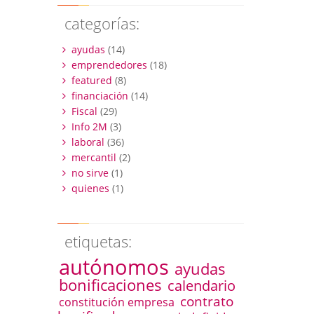
categorías:
ayudas
(14)
emprendedores
(18)
featured
(8)
financiación
(14)
Fiscal
(29)
Info 2M
(3)
laboral
(36)
mercantil
(2)
no sirve
(1)
quienes
(1)
etiquetas:
autónomos
ayudas
bonificaciones
calendario
contrato
constitución empresa