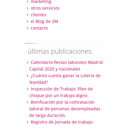
marketing
otros servicios
clientes
el Blog de 2M
contacto
últimas publicaciones:
Calendario fiestas laborales Madrid
Capital 2020 y nacionales
¿Cuánto cuesta ganar la Lotería de
Navidad?
Inspección de Trabajo: Plan de
choque por un trabajo digno
Bonificación por la contratación
laboral de personas desempleadas
de larga duración
Registro de jornada de trabajo