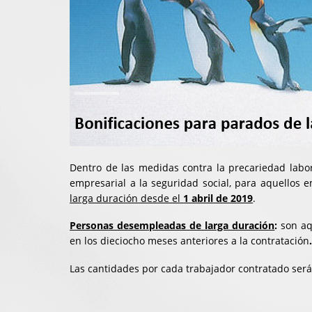
Dentro de las medidas contra la precariedad labor
empresarial a la seguridad social, para aquellos
larga duración desde el
1 abril de 2019
.
Personas desempleadas de larga duración
:
son aq
en los dieciocho meses anteriores a la contratación
Las cantidades por cada trabajador contratado será