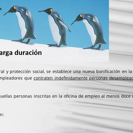
al y protección social, se establece una nueva bonificación en la
 empleadores que
contraten indefinidamente personas desemplea
uellas personas inscritas en la oficina de empleo al menos doce
.
n: