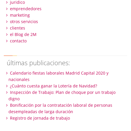
juridico
emprendedores
marketing
otros servicios
clientes
el Blog de 2M
contacto
últimas publicaciones:
Calendario fiestas laborales Madrid Capital 2020 y
nacionales
¿Cuánto cuesta ganar la Lotería de Navidad?
Inspección de Trabajo: Plan de choque por un trabajo
digno
Bonificación por la contratación laboral de personas
desempleadas de larga duración
Registro de jornada de trabajo