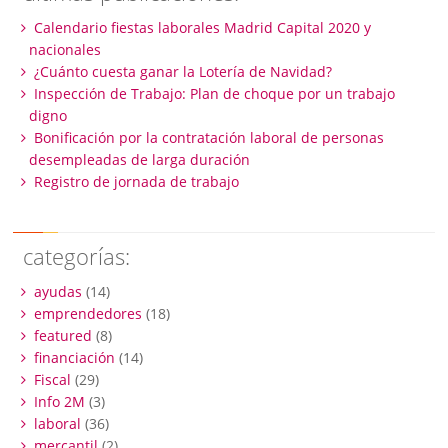
Calendario fiestas laborales Madrid Capital 2020 y
nacionales
¿Cuánto cuesta ganar la Lotería de Navidad?
Inspección de Trabajo: Plan de choque por un trabajo
digno
Bonificación por la contratación laboral de personas
desempleadas de larga duración
Registro de jornada de trabajo
categorías:
ayudas
(14)
emprendedores
(18)
featured
(8)
financiación
(14)
Fiscal
(29)
Info 2M
(3)
laboral
(36)
mercantil
(2)