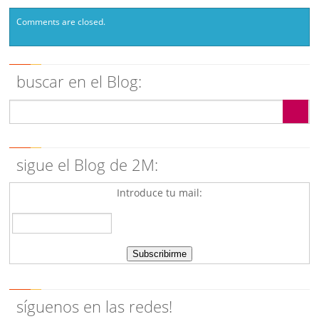
Comments are closed.
buscar en el Blog:
sigue el Blog de 2M:
Introduce tu mail:
síguenos en las redes!