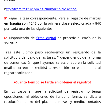
h
ttp://tramites2.oepm.es/clinmar/inicio.action
5º
Pagar la tasa correspondiente. Para el registro de marcas
en España
son 124€ por la primera clase seleccionada y 84€
por cada una de las siguientes.
6º
Disponiendo de
firma digital
se procede al envío de la
solicitud.
Tras este último paso recibiremos un resguardo de la
solicitud y del pago de las tasas. Y dependiendo de la forma
de comunicación que hayamos seleccionado en la solicitud
(mail o correo), se recibirá la resolución correspondiente al
registro solicitado.
¿Cuánto tiempo se tarda en obtener el registro?
En los casos en que la solicitud de registro no tenga
oposiciones, ni objeciones de fondo o forma, se dictará
resolución dentro del plazo de meses y medio, contados