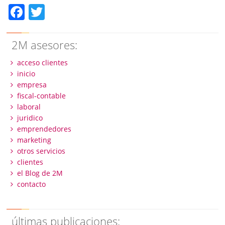
Facebook
Twitter
2M asesores:
acceso clientes
inicio
empresa
fiscal-contable
laboral
juridico
emprendedores
marketing
otros servicios
clientes
el Blog de 2M
contacto
últimas publicaciones: