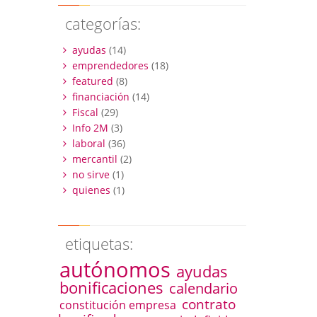
categorías:
ayudas
(14)
emprendedores
(18)
featured
(8)
financiación
(14)
Fiscal
(29)
Info 2M
(3)
laboral
(36)
mercantil
(2)
no sirve
(1)
quienes
(1)
etiquetas:
autónomos
ayudas
bonificaciones
calendario
contrato
constitución empresa