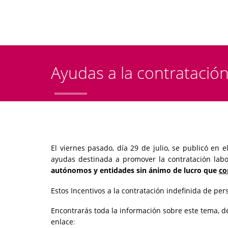
Ayudas a la contratación
El viernes pasado, día 29 de julio, se publicó en
ayudas destinada a promover la contratación lab
autónomos y entidades sin ánimo de lucro que
co
Estos Incentivos a la contratación indefinida de pe
Encontrarás toda la información sobre este tema, 
enlace
: