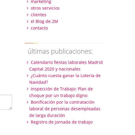
marketing
otros servicios
clientes
el Blog de 2M
contacto
últimas publicaciones:
Calendario fiestas laborales Madrid
Capital 2020 y nacionales
¿Cuánto cuesta ganar la Lotería de
Navidad?
Inspección de Trabajo: Plan de
choque por un trabajo digno
Bonificación por la contratación
laboral de personas desempleadas
de larga duración
Registro de jornada de trabajo