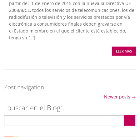
partir del 1 de Enero de 2015 con la nueva la Directiva UE
2008/8/CE, todos los servicios de telecomunicaciones, los de
radiodifusión o televisión y los servicios prestados por vía
electrónica a consumidores finales deben gravarse en
el Estado miembro en el que el cliente esté establecido,
tenga su […]
LEER MÁS
Post navigation
Newer posts
→
buscar en el Blog: