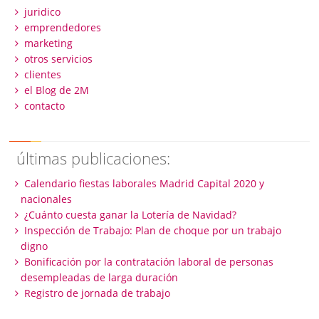
juridico
emprendedores
marketing
otros servicios
clientes
el Blog de 2M
contacto
últimas publicaciones:
Calendario fiestas laborales Madrid Capital 2020 y
nacionales
¿Cuánto cuesta ganar la Lotería de Navidad?
Inspección de Trabajo: Plan de choque por un trabajo
digno
Bonificación por la contratación laboral de personas
desempleadas de larga duración
Registro de jornada de trabajo