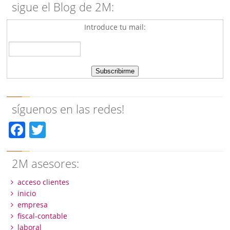
sigue el Blog de 2M:
Introduce tu mail:
síguenos en las redes!
Facebook
Twitter
2M asesores:
acceso clientes
inicio
empresa
fiscal-contable
laboral